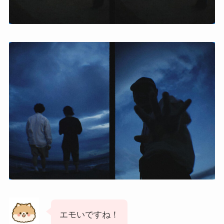
エモいですね！