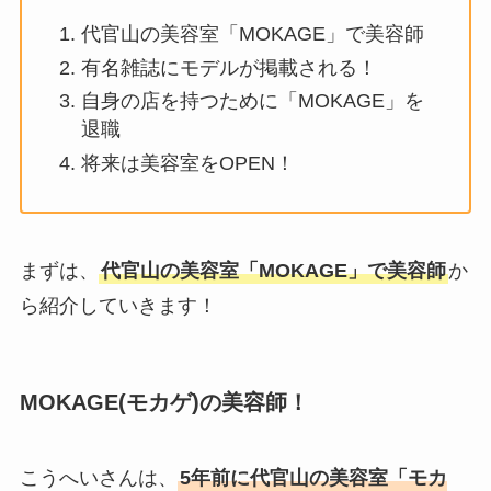
代官山の美容室「MOKAGE」で美容師
有名雑誌にモデルが掲載される！
自身の店を持つために「MOKAGE」を
退職
将来は美容室をOPEN！
まずは、
代官山の美容室「MOKAGE」で美容師
か
ら紹介していきます！
MOKAGE(モカゲ)の美容師！
こうへいさんは、
5年前に代官山の美容室「モカ