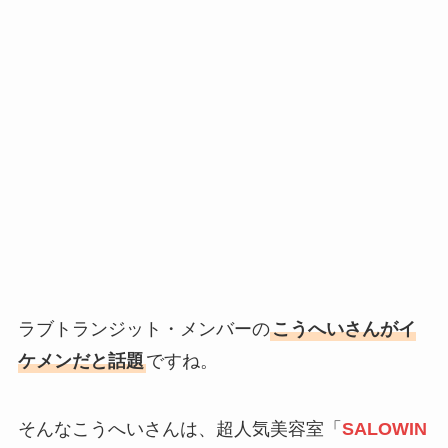
ラブトランジット・メンバーの
こうへいさんがイ
ケメンだと話題
ですね。
そんなこうへいさんは、超人気美容室「
SALOWIN