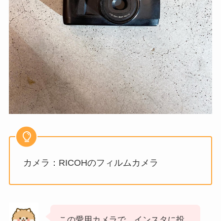
カメラ：RICOHのフィルムカメラ
この愛用カメラで、インスタに投