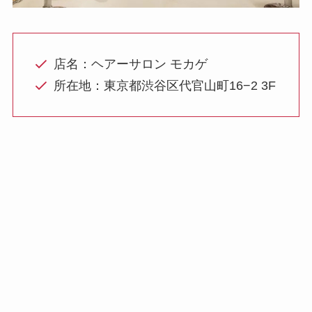
店名：ヘアーサロン モカゲ
所在地：東京都渋谷区代官山町16−2 3F