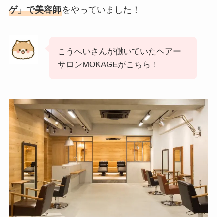
ゲ」で美容師
をやっていました！
こうへいさんが働いていたヘアー
サロンMOKAGEがこちら！