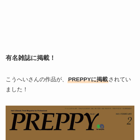
有名雑誌に掲載！
こうへいさんの作品が、
PREPPYに掲載
されてい
ました！