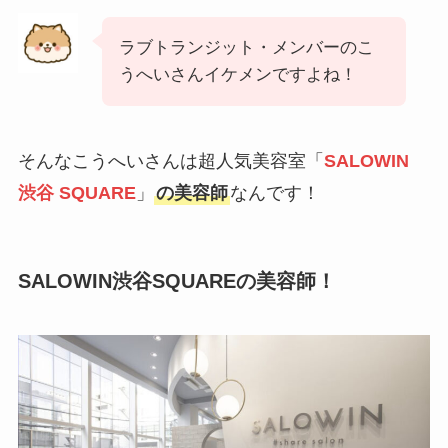
ラブトランジット・メンバーのこ
うへいさんイケメンですよね！
そんなこうへいさんは超人気美容室「
SALOWIN
渋谷 SQUARE
」
の美容師
なんです！
SALOWIN渋谷SQUAREの美容師！