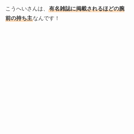
こうへいさんは、
有名雑誌に掲載されるほどの腕
前の持ち主
なんです！