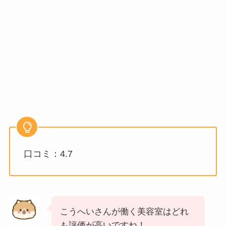
口コミ：4.7
こうへいさんが働く美容室はどれ
も評価が高いですね！