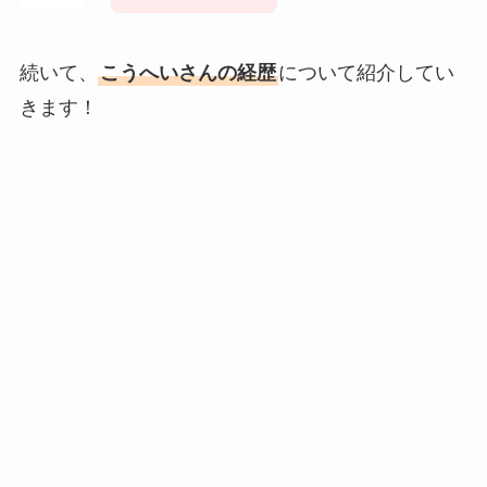
続いて、
こうへいさんの経歴
について紹介してい
きます！