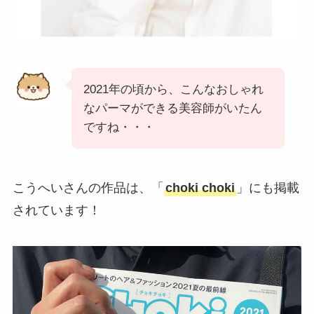
2021年の頃から、こんなおしゃれ
なパーマができる美容師がいたん
ですね・・・
こうへいさんの作品は、「
choki choki
」にも掲載
されています！