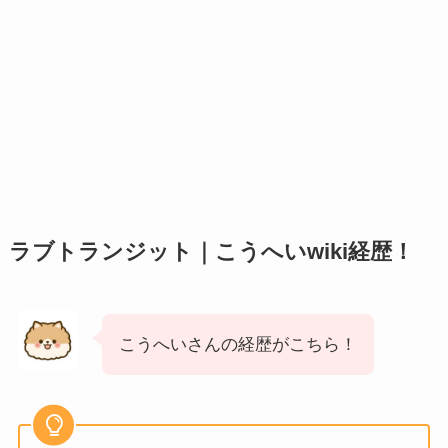
ラブトランジット｜こうへいwiki経歴！
こうへいさんの経歴がこちら！