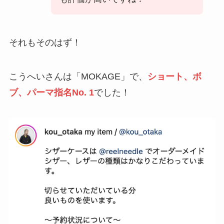
それもそのはず！
こうへいさんは「MOKAGE」で、
ショート、ボ
ブ、パーマ指名No. 1
でした！