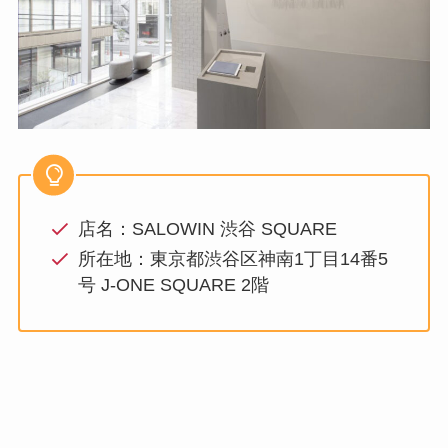
店名：SALOWIN 渋谷 SQUARE
所在地：東京都渋谷区神南1丁目14番5
号 J-ONE SQUARE 2階