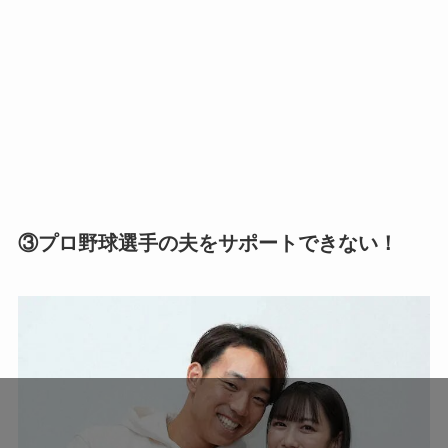
③プロ野球選手の夫をサポートできない！