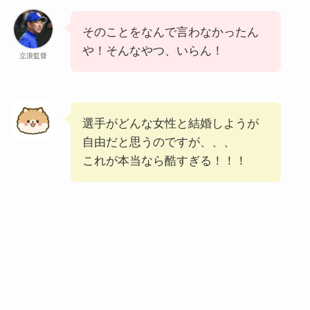
そのことをなんで言わなかったん
や！そんなやつ、いらん！
立浪監督
選手がどんな女性と結婚しようが
自由だと思うのですが、、、
これが本当なら酷すぎる！！！