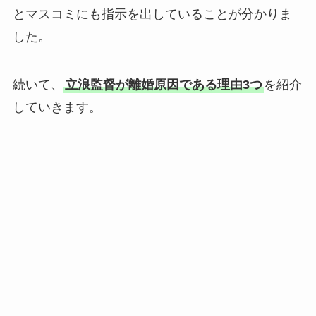
とマスコミにも指示を出していることが分かりま
した。
続いて、
立浪監督が離婚原因である理由3つ
を紹介
していきます。