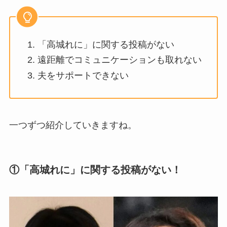
「高城れに」に関する投稿がない
遠距離でコミュニケーションも取れない
夫をサポートできない
一つずつ紹介していきますね。
①「高城れに」に関する投稿がない！