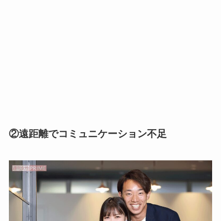
②遠距離でコミュニケーション不足