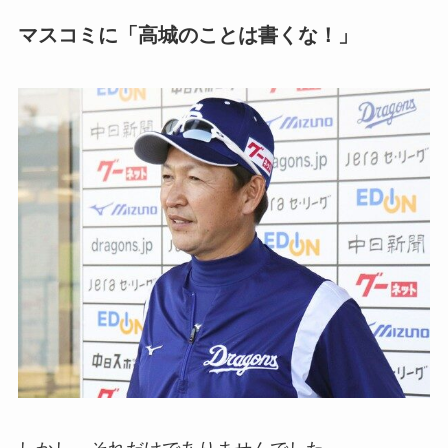
マスコミに「高城のことは書くな！」