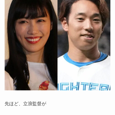
先ほど、立浪監督が