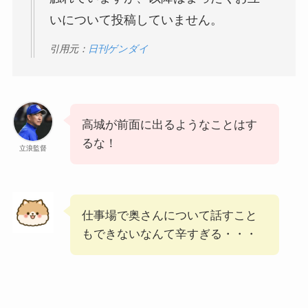
いについて投稿していません。
引用元：
日刊ゲンダイ
高城が前面に出るようなことはす
るな！
立浪監督
仕事場で奥さんについて話すこと
もできないなんて辛すぎる・・・