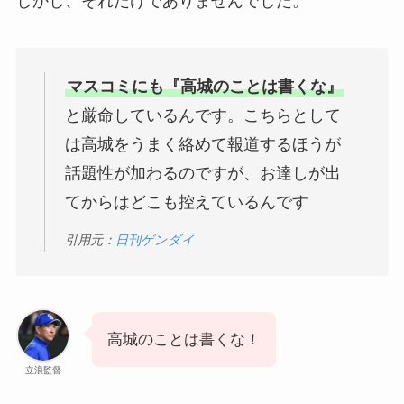
しかし、それだけでありませんでした。
マスコミにも『高城のことは書くな』
と厳命しているんです。こちらとして
は高城をうまく絡めて報道するほうが
話題性が加わるのですが、お達しが出
てからはどこも控えているんです
引用元：
日刊ゲンダイ
高城のことは書くな！
立浪監督