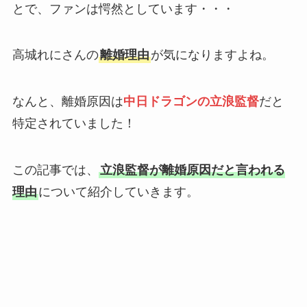
とで、ファンは愕然としています・・・
高城れにさんの
離婚理由
が気になりますよね。
なんと、離婚原因は
中日ドラゴンの立浪監督
だと
特定されていました！
この記事では、
立浪監督が離婚原因だと言われる
理由
について紹介していきます。