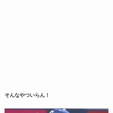
そんなやついらん！