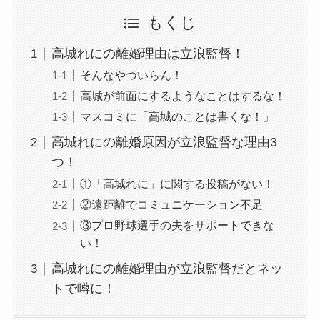
もくじ
高城れにの離婚理由は立浪監督！
そんなやついらん！
高城が前面にするようなことはするな！
マスコミに「高城のことは書くな！」
高城れにの離婚原因が立浪監督な理由3
つ！
①「高城れに」に関する投稿がない！
②遠距離でコミュニケーション不足
③プロ野球選手の夫をサポートできな
い！
高城れにの離婚理由が立浪監督だとネッ
トで噂に！