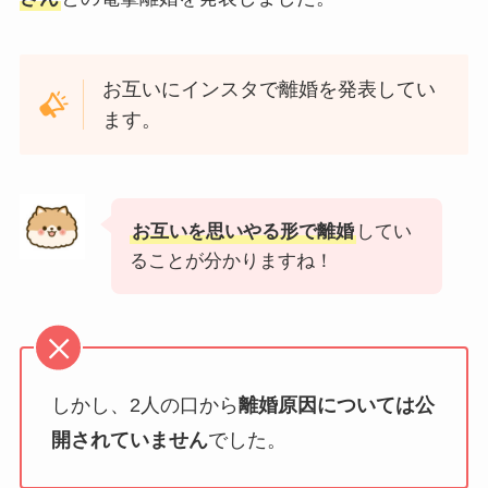
お互いにインスタで離婚を発表してい
ます。
お互いを思いやる形で離婚
してい
ることが分かりますね！
しかし、2人の口から
離婚原因については公
開されていません
でした。