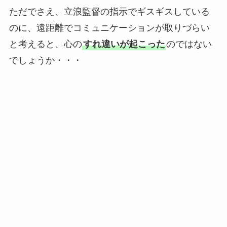
ただでさえ、立浪監督の指示でギスギスしている
のに、遠距離でコミュニケーションが取りづらい
と考えると、心の
すれ違いが起こった
のではない
でしょうか・・・