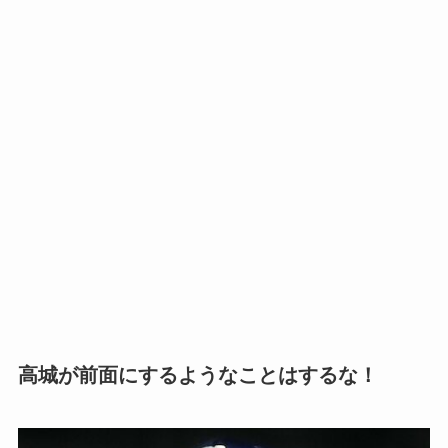
高城が前面にするようなことはするな！