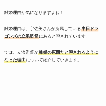
離婚理由が気になりますよね！
離婚理由は、宇佐美さんが所属している
中日ドラ
ゴンズの立浪監督
にあると噂されています。
では、立浪監督が
離婚の原因だと噂されるように
なった理由
について紹介していきます。