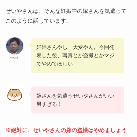
せいやさんは、そんな妊娠中の嫁さんを気遣って
このように話しています。
妊婦さんやし、大変やん。今回発
表した後、写真とか盗撮とかマジ
せいや
でやめてほしい
嫁さんを気遣うせいやさんがいい
男すぎる！
※絶対に、せいやさんの嫁の盗撮はやめましょう