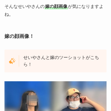
そんなせいやさんの
嫁の顔画像
が気になりますよ
ね。
嫁の顔画像！
せいやさんと嫁のツーショットがこち
ら！