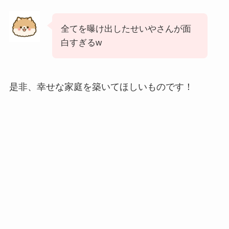
全てを曝け出したせいやさんが面
白すぎるw
是非、幸せな家庭を築いてほしいものです！