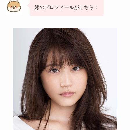
嫁のプロフィールがこちら！