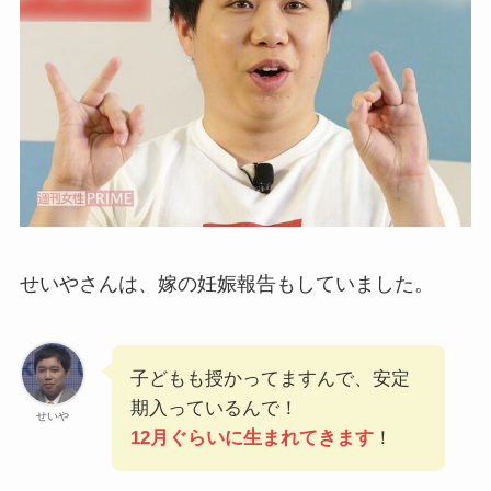
せいやさんは、嫁の妊娠報告もしていました。
子どもも授かってますんで、安定
期入っているんで！
せいや
12月ぐらいに生まれてきます
！