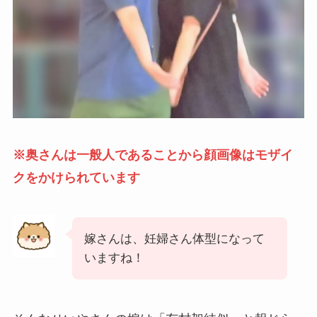
※奥さんは一般人であることから顔画像はモザイ
クをかけられています
嫁さんは、妊婦さん体型になって
いますね！