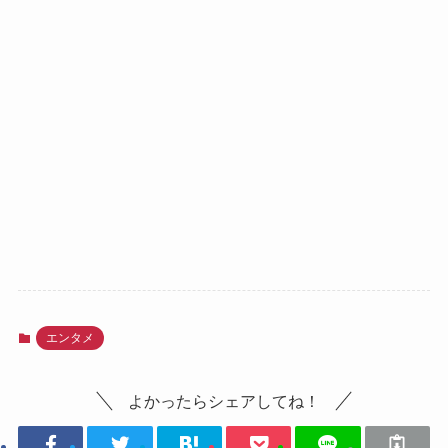
エンタメ
よかったらシェアしてね！