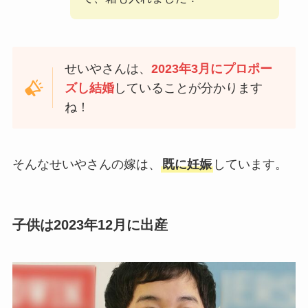
せいやさんは、
2023年3月にプロポー
ズし結婚
していることが分かります
ね！
そんなせいやさんの嫁は、
既に妊娠
しています。
子供は2023年12月に出産